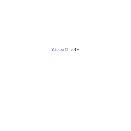
Vetbion
© 2019.