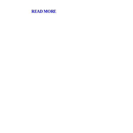
READ MORE