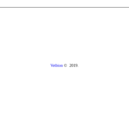
Vetbion
© 2019.